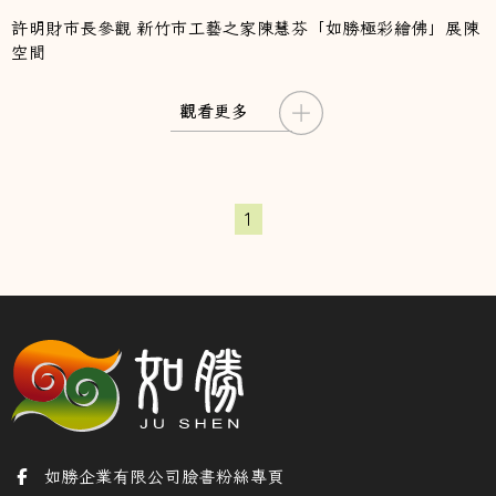
許明財市長參觀 新竹市工藝之家陳慧芬「如勝極彩繪佛」展陳
空間
觀看更多
1
如勝企業有限公司臉書粉絲專頁