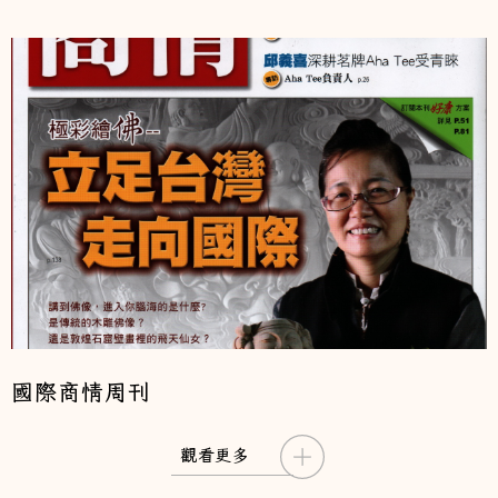
國際商情周刊
觀看更多