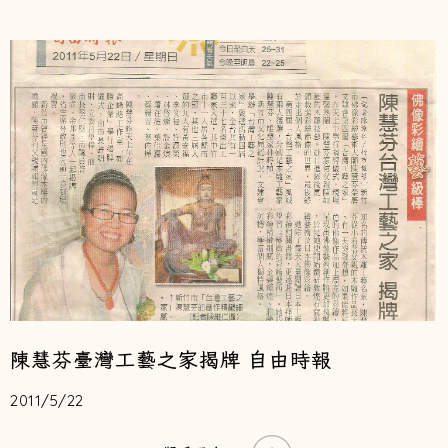
陳慧芬臺灣工藝之家揭牌 自由時報
2011/5/22