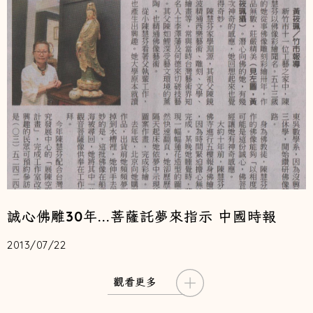
誠心佛雕30年...菩薩託夢來指示 中國時報
2013/07/22
觀看更多